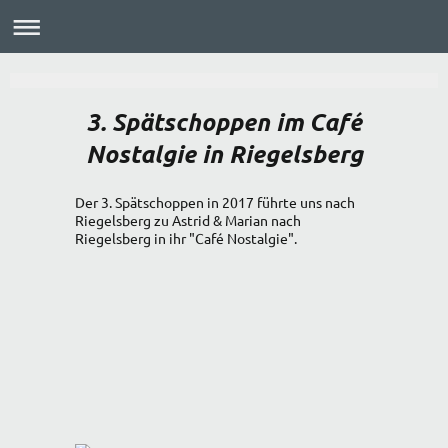
3. Spätschoppen im Café
Nostalgie in Riegelsberg
Der 3. Spätschoppen in 2017 führte uns nach
Riegelsberg zu Astrid & Marian nach
Riegelsberg in ihr "Café Nostalgie".