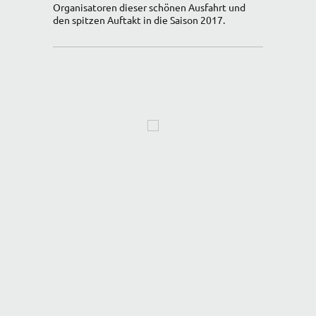
Organisatoren dieser schönen Ausfahrt und
den spitzen Auftakt in die Saison 2017.